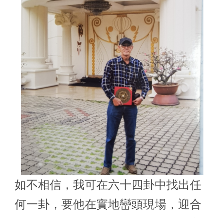
如不相信，我可在六十四卦中找出任
何一卦，要他在實地巒頭現場，迎合