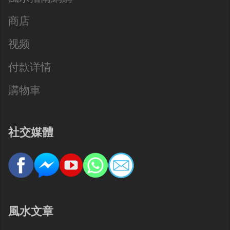
商店
视频
付款详情
購物車
社交媒體
風水文章